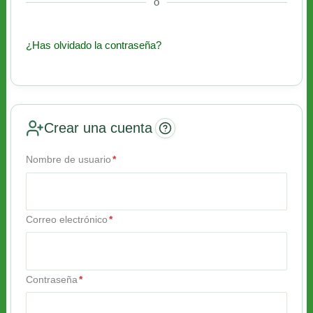
o
¿Has olvidado la contraseña?
Crear una cuenta
Nombre de usuario
*
Correo electrónico
*
Contraseña
*