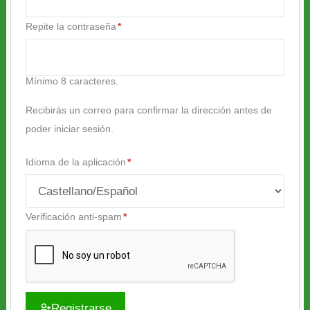
Repite la contraseña
*
Mínimo 8 caracteres.
Recibirás un correo para confirmar la dirección antes de
poder iniciar sesión.
Idioma de la aplicación
*
Verificación anti-spam
*
Registrarse