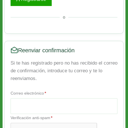
o
Reenviar confirmación
Si te has registrado pero no has recibido el correo
de confirmación, introduce tu correo y te lo
reenviamos.
Correo electrónico
*
Verificación anti-spam
*