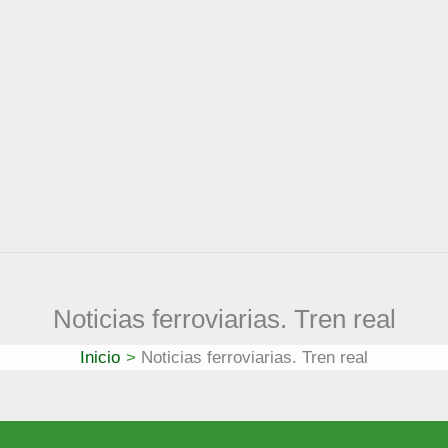
Noticias ferroviarias. Tren real
Inicio
Noticias ferroviarias. Tren real