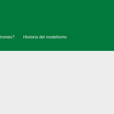
trenes?
Historia del modelismo