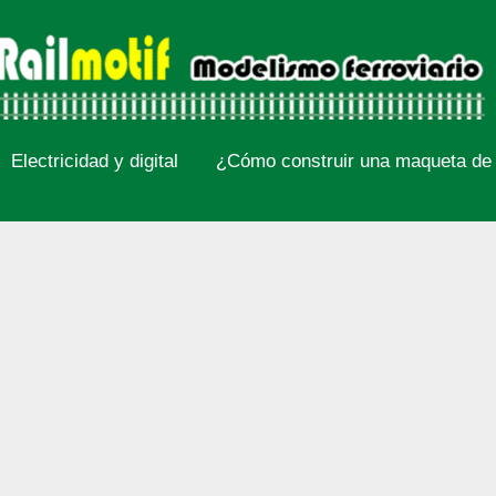
Electricidad y digital
¿Cómo construir una maqueta de 