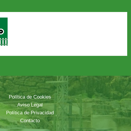
Política de Cookies
Aviso Legal
Política de Privacidad
Contacto