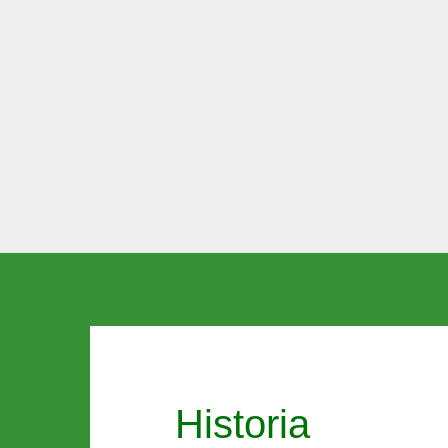
Historia