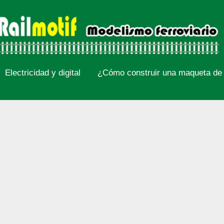
Electricidad y digital
¿Cómo construir una maqueta de 