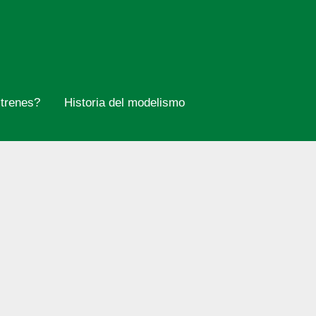
trenes?
Historia del modelismo