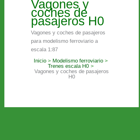
Vagones y
coches de
pasajeros H0
Vagones y coches de pasajeros
para modelismo ferroviario a
escala 1:87
Inicio
Modelismo ferroviario
Trenes escala H0
Vagones y coches de pasajeros
H0